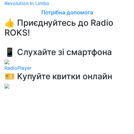
Revolution In Limbo
Потрібна допомога
👍 Приєднуйтесь до Radio
ROKS!
📱 Слухайте зі смартфона
RadioPlayer
🎫 Купуйте квитки онлайн