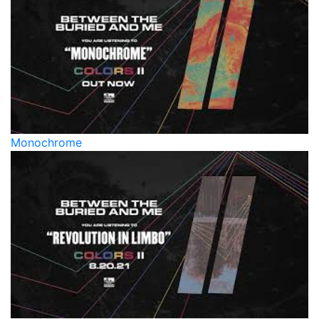
Monochrome