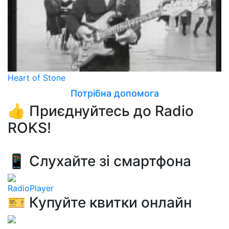
Heart of Stone
Потрібна допомога
👍 Приєднуйтесь до Radio
ROKS!
📱 Слухайте зі смартфона
RadioPlayer
🎫 Купуйте квитки онлайн