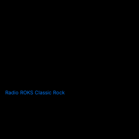
Radio ROKS Classic Rock