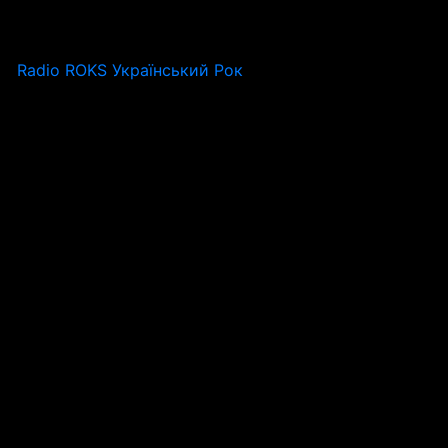
Radio ROKS Український Рок