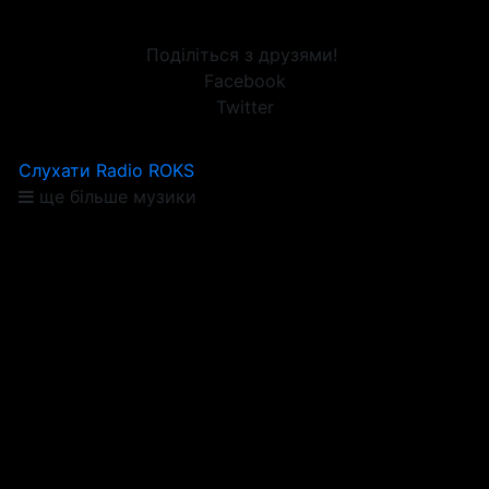
Поділіться з друзями!
Facebook
Twitter
Слухати Radio ROKS
ще більше музики