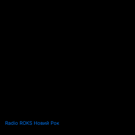
Radio ROKS Новий Рок