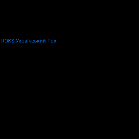
 ROKS Український Рок