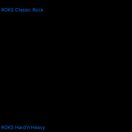
 ROKS Classic Rock
 ROKS Hard'n'Heavy