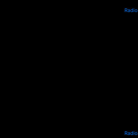
Radio
Radio