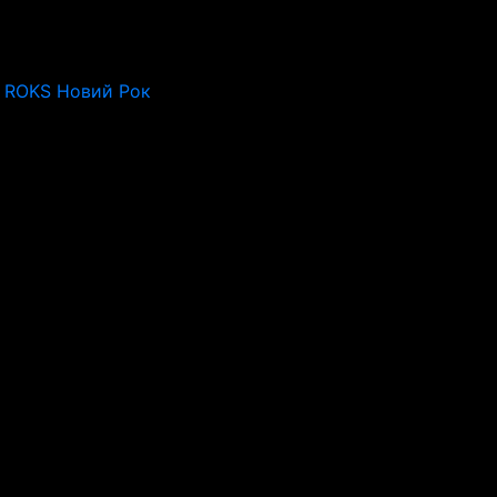
o ROKS Новий Рок