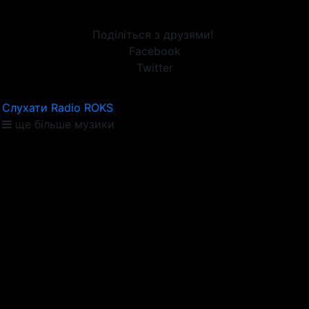
Поділіться з друзями!
Facebook
Twitter
Слухати Radio ROKS
ще більше музики