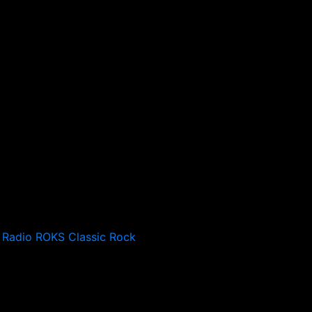
Radio ROKS Classic Rock