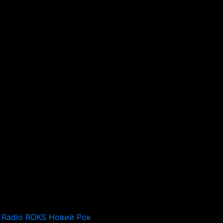
Radio ROKS Новий Рок