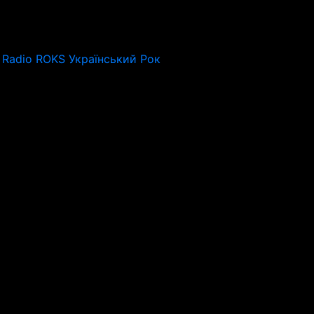
Radio ROKS Український Рок