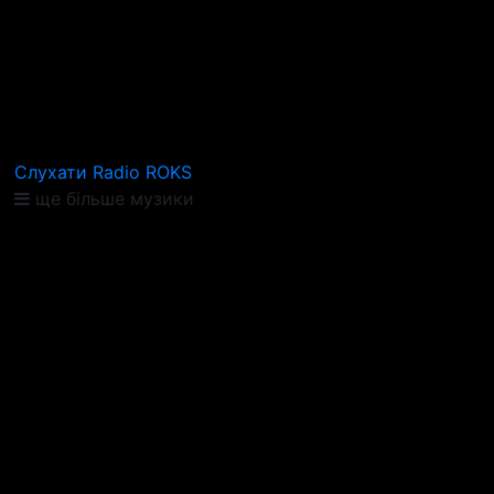
Слухати Radio ROKS
ще більше музики