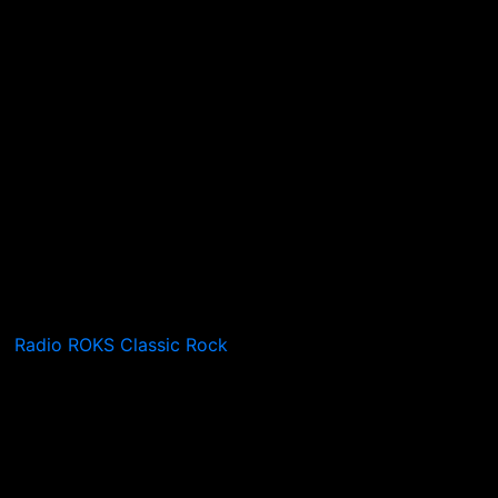
Radio ROKS Classic Rock