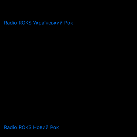
Radio ROKS Український Рок
Radio ROKS Новий Рок