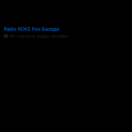
Radio ROKS Рок-Балади
Як слухати радіо онлайн