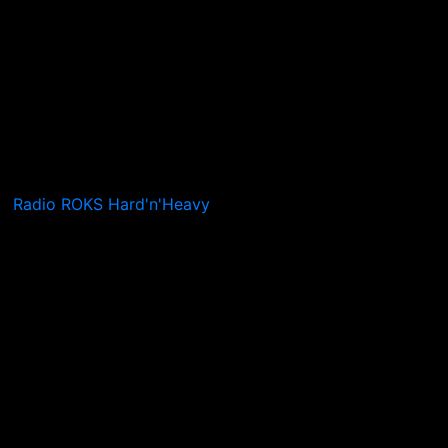
Radio ROKS Hard'n'Heavy