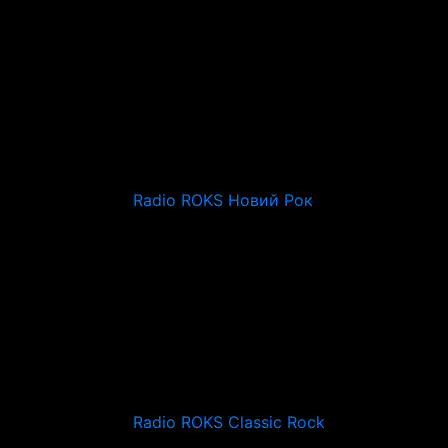
Radio ROKS Новий Рок
Radio ROKS Classic Rock