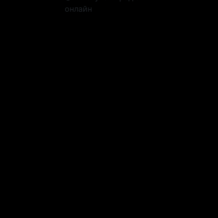
онлайн