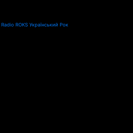
Radio ROKS Український Рок