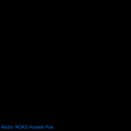
Radio ROKS Новий Рок