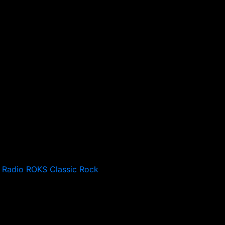
Radio ROKS Classic Rock