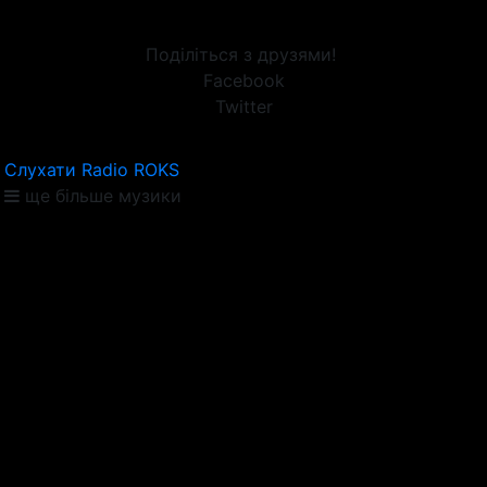
Поділіться з друзями!
Facebook
Twitter
Слухати Radio ROKS
ще більше музики