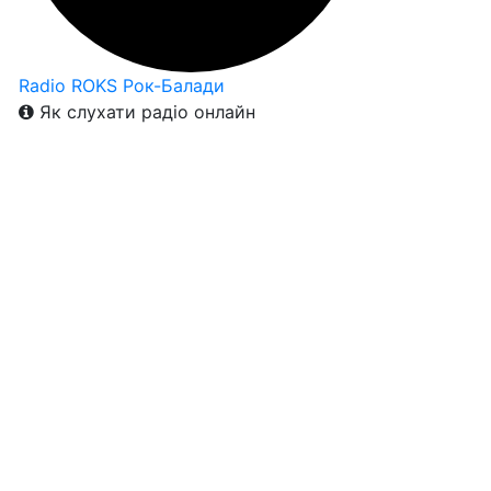
Radio ROKS Рок-Балади
Як слухати радіо онлайн