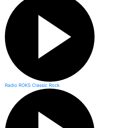
Radio ROKS Classic Rock