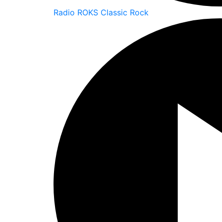
Radio ROKS Classic Rock