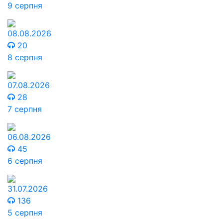
9 серпня
08.08.2026
20
8 серпня
07.08.2026
28
7 серпня
06.08.2026
45
6 серпня
31.07.2026
136
5 серпня