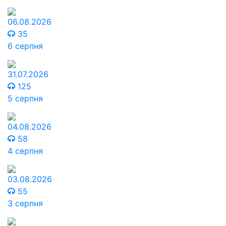
06.08.2026
35
6 серпня
31.07.2026
125
5 серпня
04.08.2026
58
4 серпня
03.08.2026
55
3 серпня