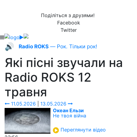
Поділіться з друзями!
Facebook
Twitter
🔊
Radio ROKS
— Рок. Тільки рок!
Які пісні звучали на
Radio ROKS
12
травня
11.05.2026
|
13.05.2026
Океан Ельзи
Не твоя війна
Переглянути відео