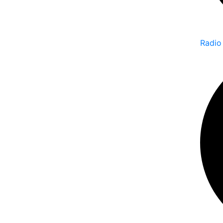
Radio