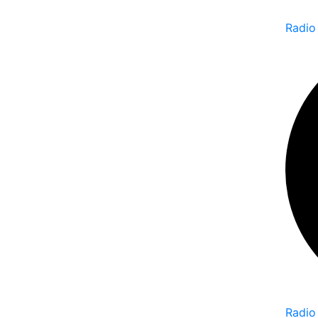
Radio
Radio