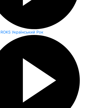
 ROKS Український Рок