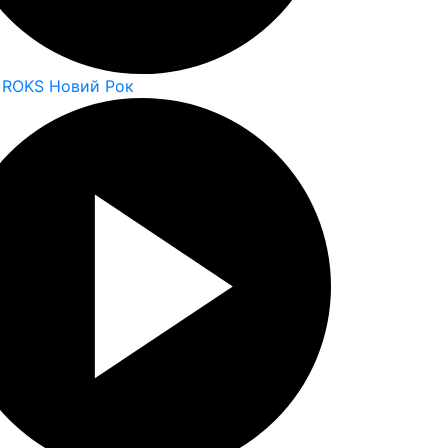
 ROKS Новий Рок