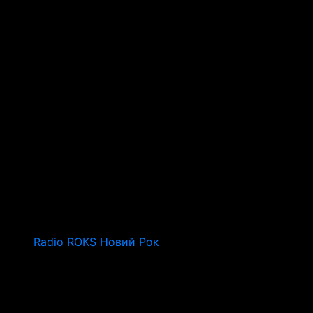
Radio ROKS Новий Рок