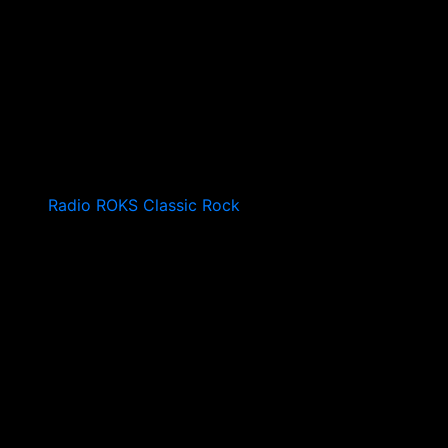
Radio ROKS Classic Rock