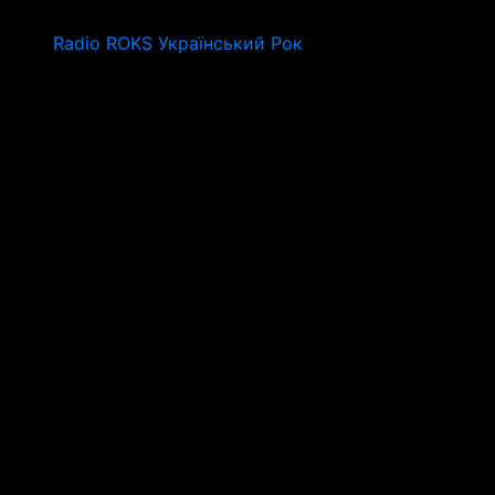
Radio ROKS Український Рок