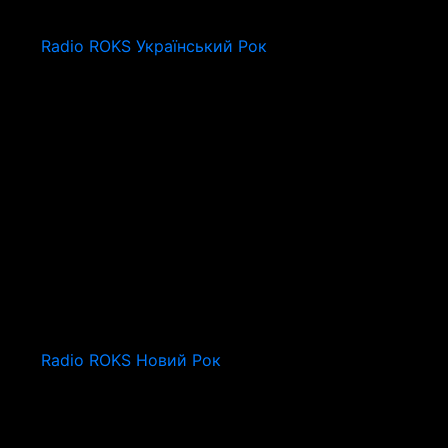
Radio ROKS Український Рок
Radio ROKS Новий Рок