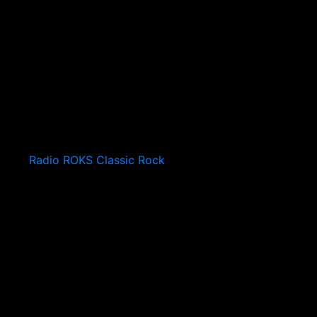
Radio ROKS Classic Rock