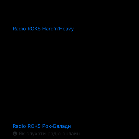
Radio ROKS Hard'n'Heavy
Radio ROKS Рок-Балади
Як слухати радіо онлайн