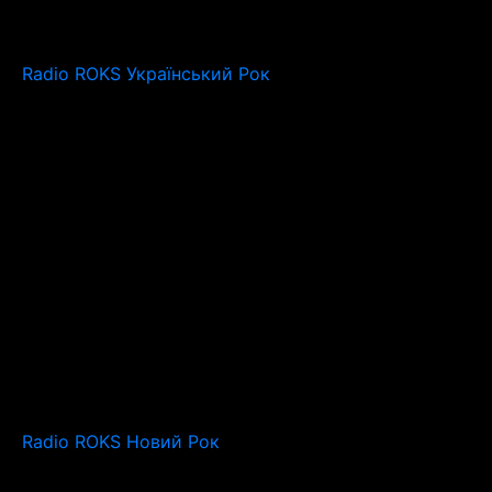
Radio ROKS Український Рок
Radio ROKS Новий Рок