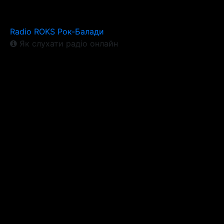
Radio ROKS Рок-Балади
Як слухати радіо онлайн