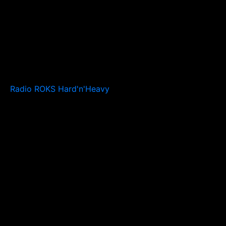
Radio ROKS Hard'n'Heavy