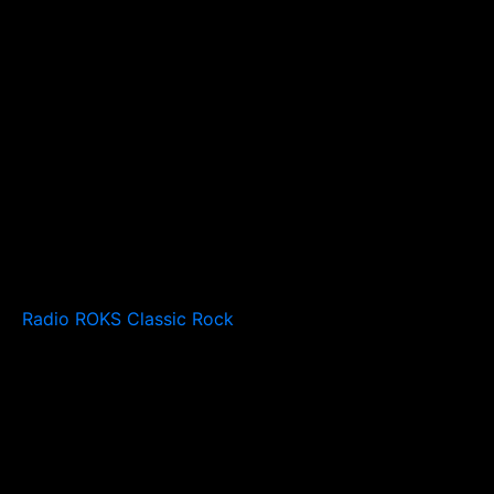
Radio ROKS Classic Rock