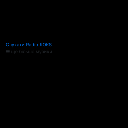
Слухати Radio ROKS
ще більше музики