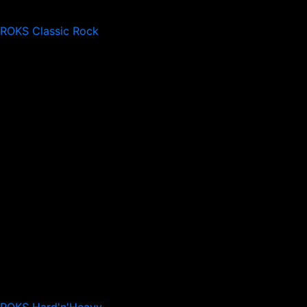
 ROKS Classic Rock