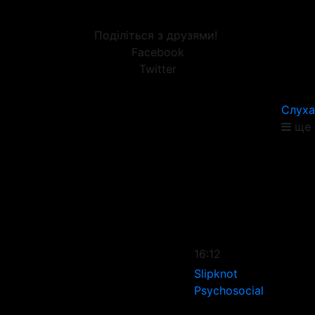
Поділіться з друзями!
Facebook
Twitter
Слуха
ще 
16:12
Slipknot
Psychosocial