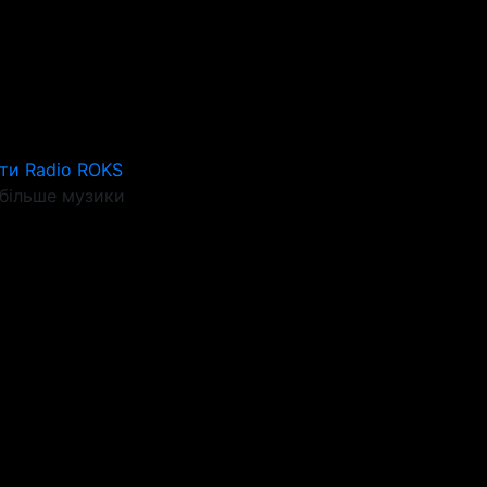
ти Radio ROKS
більше музики