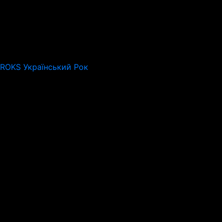
 ROKS Український Рок