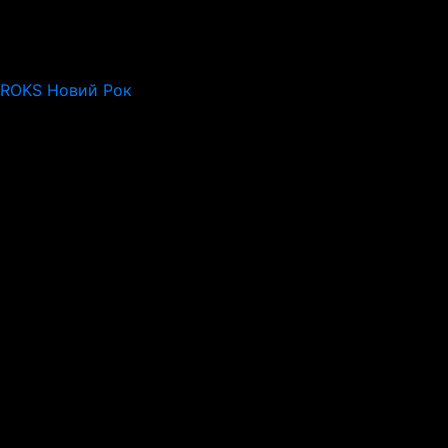
 ROKS Новий Рок