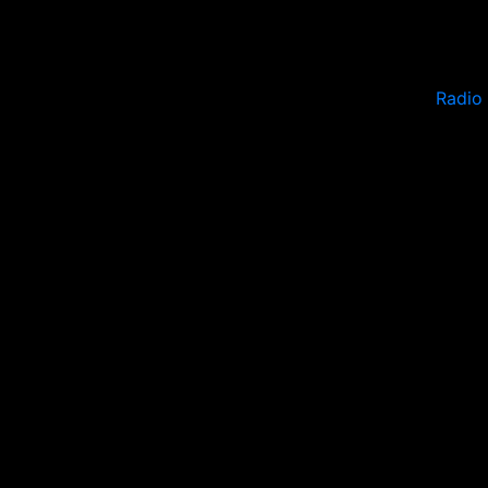
Radio