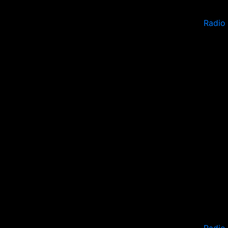
Radio