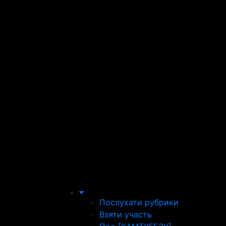
Послухати рубрики
Взяти участь