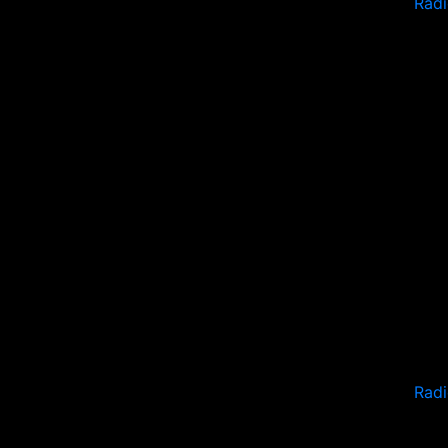
Radi
Rad