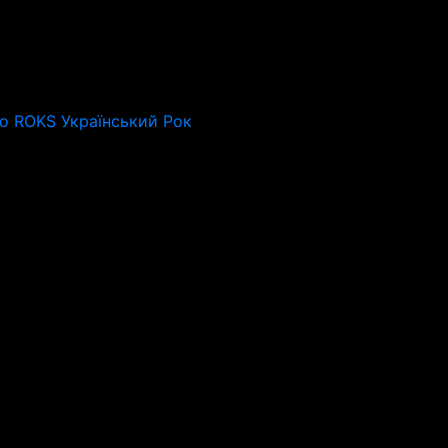
io ROKS Український Рок