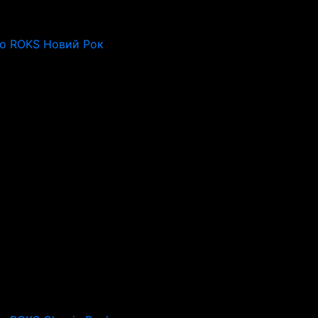
io ROKS Новий Рок