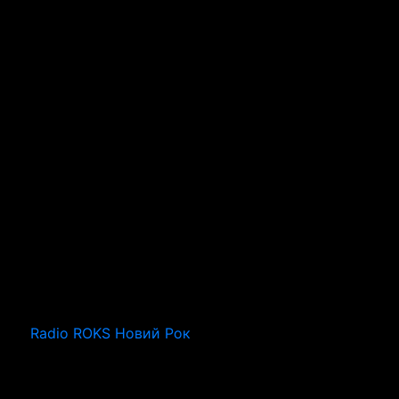
Radio ROKS Новий Рок