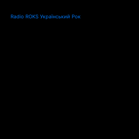
Radio ROKS Український Рок