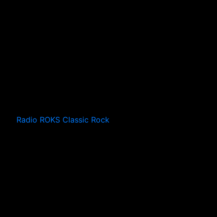
Radio ROKS Classic Rock